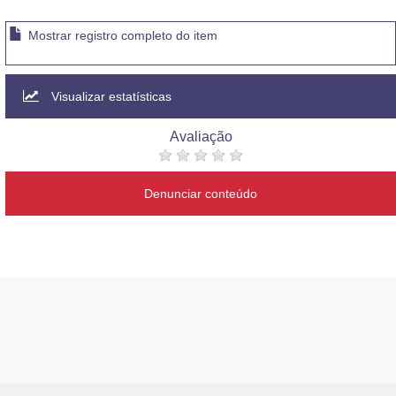
Mostrar registro completo do item
Visualizar estatísticas
Avaliação
Denunciar conteúdo