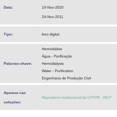
Data:
10-Nov-2020
24-Nov-2011
Tipo:
livro digital
Hemodiálise
Água - Purificação
Palavras-chave:
Hemodialysis
Water - Purification
Engenharia de Produção Civil
Aparece nas
Repositorio Institucional da UTFPR - RIUT
coleções: