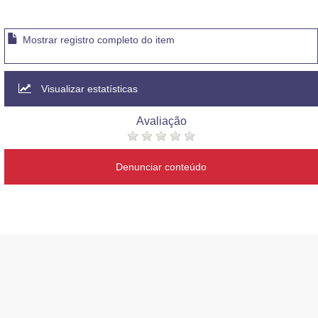
Mostrar registro completo do item
Visualizar estatísticas
Avaliação
Denunciar conteúdo