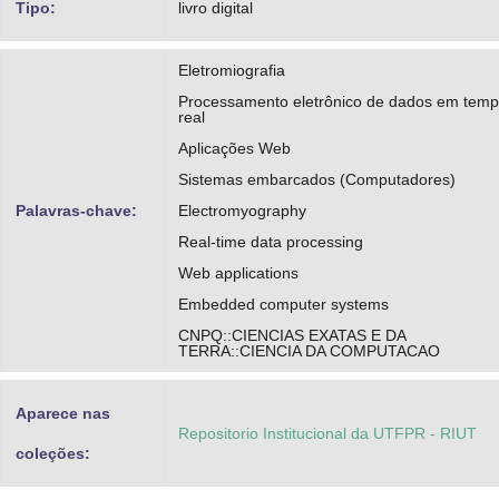
Tipo:
livro digital
Eletromiografia
Processamento eletrônico de dados em tem
real
Aplicações Web
Sistemas embarcados (Computadores)
Palavras-chave:
Electromyography
Real-time data processing
Web applications
Embedded computer systems
CNPQ::CIENCIAS EXATAS E DA
TERRA::CIENCIA DA COMPUTACAO
Aparece nas
Repositorio Institucional da UTFPR - RIUT
coleções: