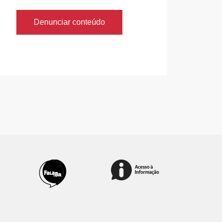
Denunciar conteúdo