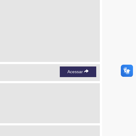
Acessar