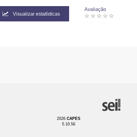
Avaliação
Visualizar estatísticas
2026
CAPES
5.10.56