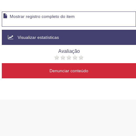
Mostrar registro completo do item
Visualizar estatísticas
Avaliação
Denunciar conteúdo