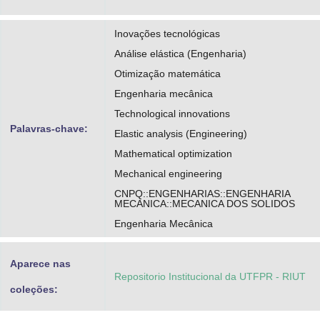
Inovações tecnológicas
Análise elástica (Engenharia)
Otimização matemática
Engenharia mecânica
Technological innovations
Palavras-chave:
Elastic analysis (Engineering)
Mathematical optimization
Mechanical engineering
CNPQ::ENGENHARIAS::ENGENHARIA
MECANICA::MECANICA DOS SOLIDOS
Engenharia Mecânica
Aparece nas
Repositorio Institucional da UTFPR - RIUT
coleções: