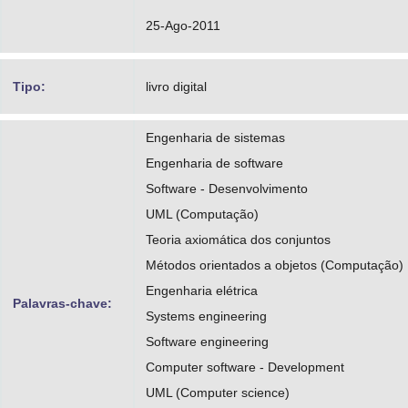
25-Ago-2011
Tipo:
livro digital
Engenharia de sistemas
Engenharia de software
Software - Desenvolvimento
UML (Computação)
Teoria axiomática dos conjuntos
Métodos orientados a objetos (Computação)
Engenharia elétrica
Palavras-chave:
Systems engineering
Software engineering
Computer software - Development
UML (Computer science)