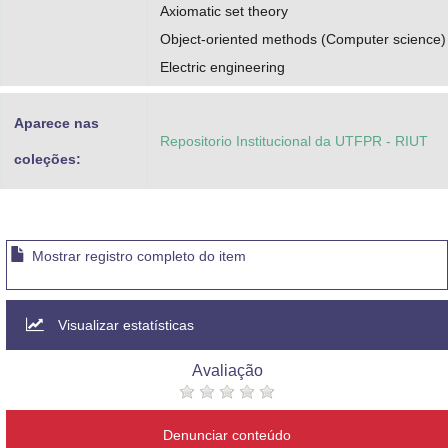
Axiomatic set theory
Object-oriented methods (Computer science)
Electric engineering
Aparece nas
Repositorio Institucional da UTFPR - RIUT
coleções:
Mostrar registro completo do item
Visualizar estatísticas
Avaliação
Denunciar conteúdo