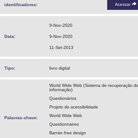
Acessar
identificadores:
9-Nov-2020
Data:
9-Nov-2020
11-Set-2013
Tipo:
livro digital
World Wide Web (Sistema de recuperação d
informação)
Questionários
Projeto de acessibilidade
World Wide Web
Palavras-chave:
Questionnaires
Barrier-free design