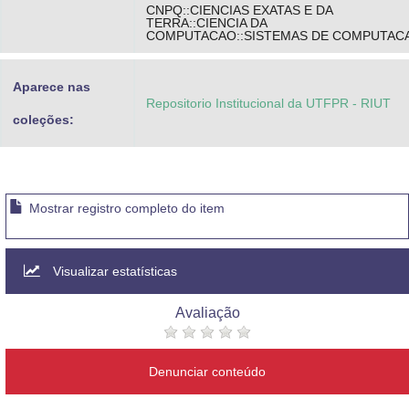
CNPQ::CIENCIAS EXATAS E DA
TERRA::CIENCIA DA
COMPUTACAO::SISTEMAS DE COMPUTAC
Aparece nas
Repositorio Institucional da UTFPR - RIUT
coleções:
Mostrar registro completo do item
Visualizar estatísticas
Avaliação
Denunciar conteúdo