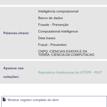
Inteligência computacional
Banco de dados
Fraude - Prevenção
Computational intelligence
Palavras-chave:
Data bases
Fraud - Prevention
CNPQ::CIENCIAS EXATAS E DA
TERRA::CIENCIA DA COMPUTACAO
Aparece nas
Repositorio Institucional da UTFPR - RIUT
coleções:
Mostrar registro completo do item