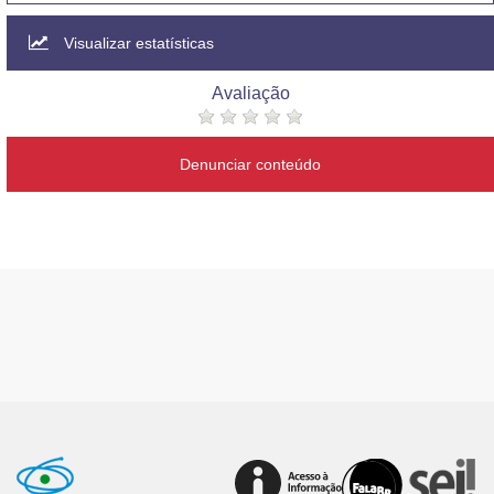
Visualizar estatísticas
Avaliação
Denunciar conteúdo