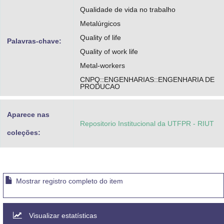
Qualidade de vida no trabalho
Metalúrgicos
Quality of life
Palavras-chave:
Quality of work life
Metal-workers
CNPQ::ENGENHARIAS::ENGENHARIA DE
PRODUCAO
Aparece nas
Repositorio Institucional da UTFPR - RIUT
coleções:
Mostrar registro completo do item
Visualizar estatísticas