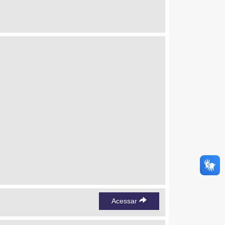
Acessar