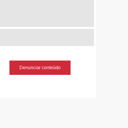
Denunciar conteúdo