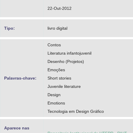
22-Out-2012
Tipo:
livro digital
Contos
Literatura infantojuvenil
Desenho (Projetos)
Emoções
Palavras-chave:
Short stories
Juvenile literature
Design
Emotions
Tecnologia em Design Gráfico
Aparece nas