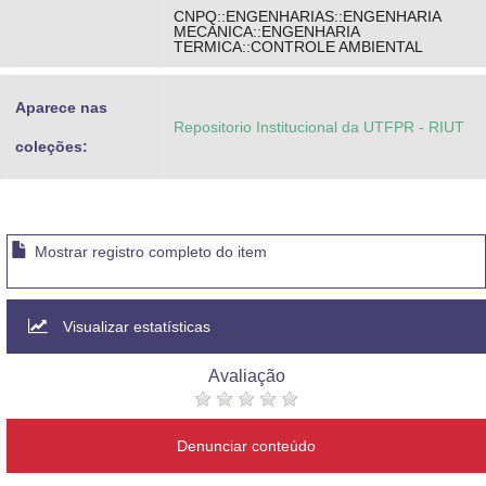
CNPQ::ENGENHARIAS::ENGENHARIA
MECANICA::ENGENHARIA
TERMICA::CONTROLE AMBIENTAL
Aparece nas
Repositorio Institucional da UTFPR - RIUT
coleções:
Mostrar registro completo do item
Visualizar estatísticas
Avaliação
Denunciar conteúdo