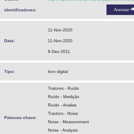
Acessar
identificadores:
11-Nov-2020
Data:
11-Nov-2020
8-Dez-2011
Tipo:
livro digital
Tratores - Ruído
Ruído - Medição
Ruído - Analise
Tractors - Noise
Palavras-chave:
Noise - Measurement
Noise - Analysis