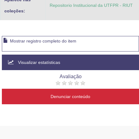
Repositorio Institucional da UTFPR - RIUT
coleções:
Mostrar registro completo do item
Visualizar estatísticas
Avaliação
Denunciar conteúdo