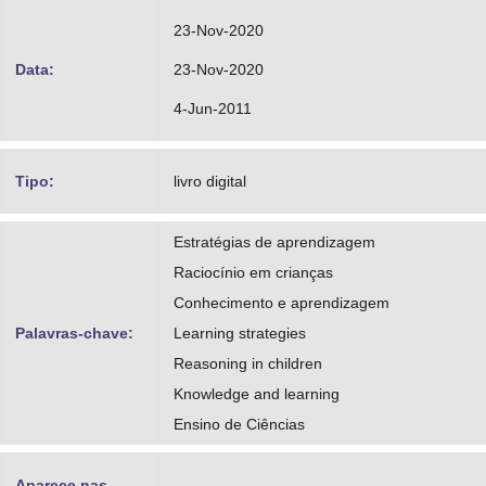
23-Nov-2020
Data:
23-Nov-2020
4-Jun-2011
Tipo:
livro digital
Estratégias de aprendizagem
Raciocínio em crianças
Conhecimento e aprendizagem
Palavras-chave:
Learning strategies
Reasoning in children
Knowledge and learning
Ensino de Ciências
Aparece nas