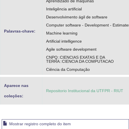
Aprendizado de máquinas
Inteligência artificial
Desenvolvimento ágil de software
Computer software - Development - Estimate
Palavras-chave:
Machine learning
Artificial intelligence
Agile software development
CNPQ::CIENCIAS EXATAS E DA
TERRA::CIENCIA DA COMPUTACAO
Ciência da Computação
Aparece nas
Repositorio Institucional da UTFPR - RIUT
coleções:
Mostrar registro completo do item