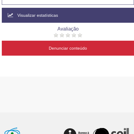
Visualizar estatísticas
Avaliação
Denunciar conteúdo