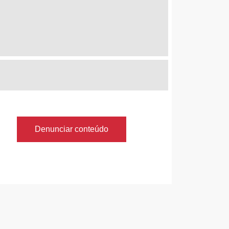
Denunciar conteúdo