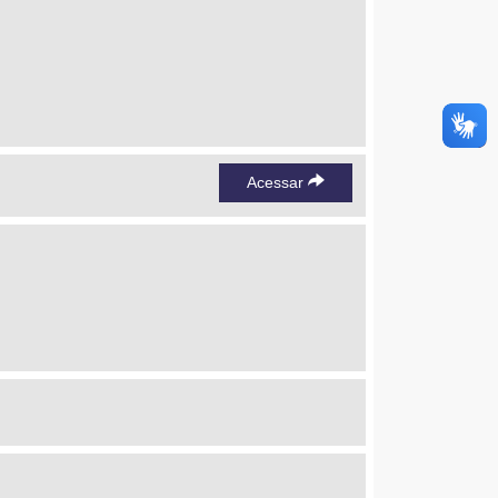
Acessar