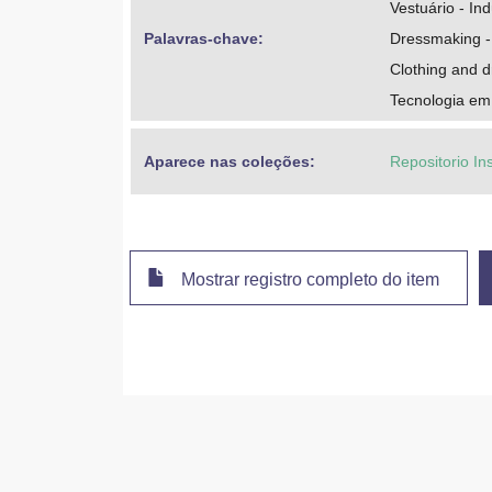
Vestuário - Ind
Palavras-chave: 
Dressmaking -
Clothing and d
Tecnologia em
Aparece nas coleções:
Repositorio In
Mostrar registro completo do item