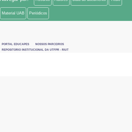
Material UAB
Periódicos
PORTAL EDUCAPES
NOSSOS PARCEIROS
REPOSITORIO INSTITUCIONAL DA UTFPR - RIUT