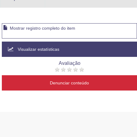
Mostrar registro completo do item
Visualizar estatísticas
Avaliação
Denunciar conteúdo