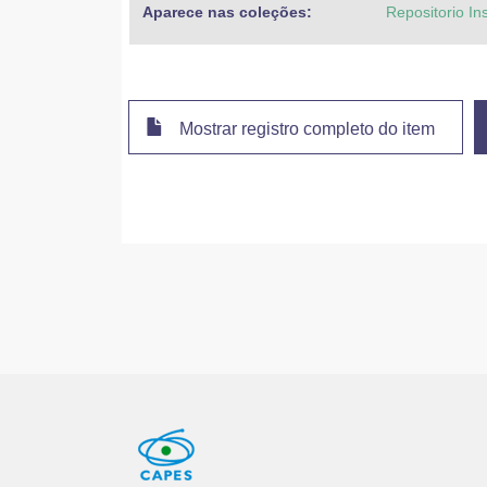
Aparece nas coleções:
Repositorio In
Mostrar registro completo do item