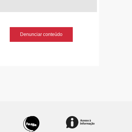
Denunciar conteúdo