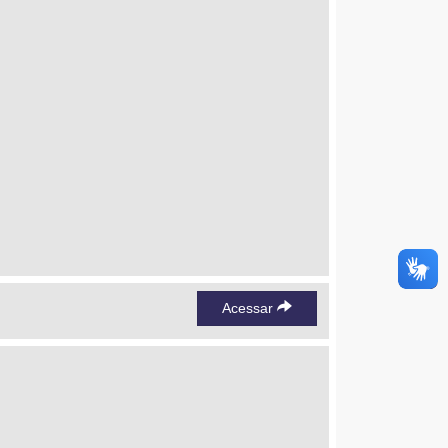
Acessar