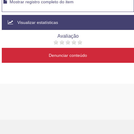
Mostrar registro completo do item
Visualizar estatísticas
Avaliação
Denunciar conteúdo