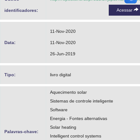
Acessar
identificadores:
11-Nov-2020
Data:
11-Nov-2020
26-Jun-2019
Tipo:
livro digital
Aquecimento solar
Sistemas de controle inteligente
Software
Energia - Fontes alternativas
Solar heating
Palavras-chave:
Intelligent control systems