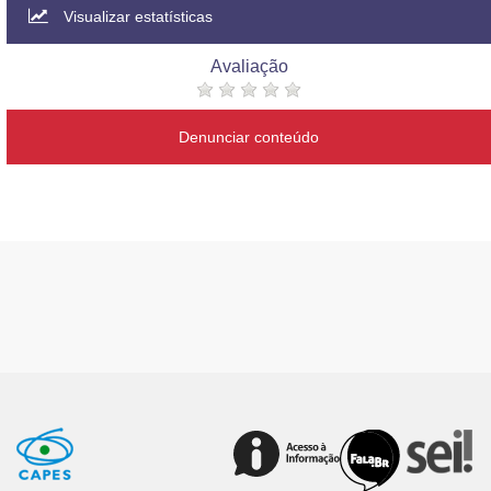
Visualizar estatísticas
Avaliação
Denunciar conteúdo