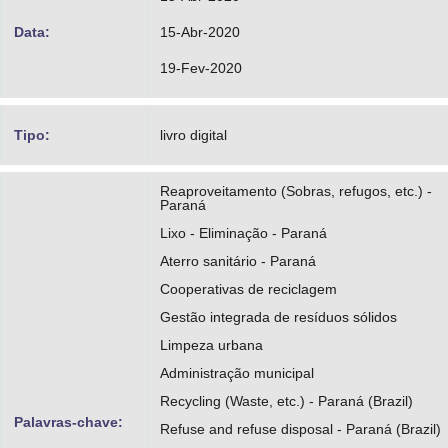
Data:
15-Abr-2020
19-Fev-2020
Tipo:
livro digital
Reaproveitamento (Sobras, refugos, etc.) -
Paraná
Lixo - Eliminação - Paraná
Aterro sanitário - Paraná
Cooperativas de reciclagem
Gestão integrada de resíduos sólidos
Limpeza urbana
Administração municipal
Recycling (Waste, etc.) - Paraná (Brazil)
Palavras-chave:
Refuse and refuse disposal - Paraná (Brazil)