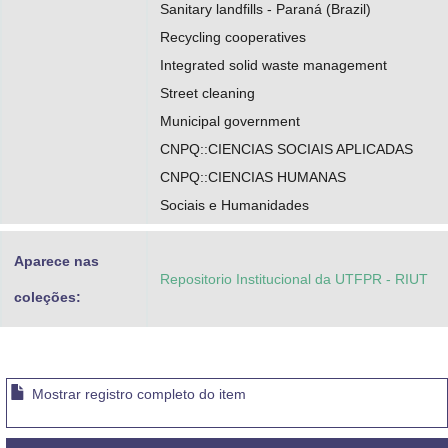
Sanitary landfills - Paraná (Brazil)
Recycling cooperatives
Integrated solid waste management
Street cleaning
Municipal government
CNPQ::CIENCIAS SOCIAIS APLICADAS
CNPQ::CIENCIAS HUMANAS
Sociais e Humanidades
Aparece nas
Repositorio Institucional da UTFPR - RIUT
coleções:
Mostrar registro completo do item