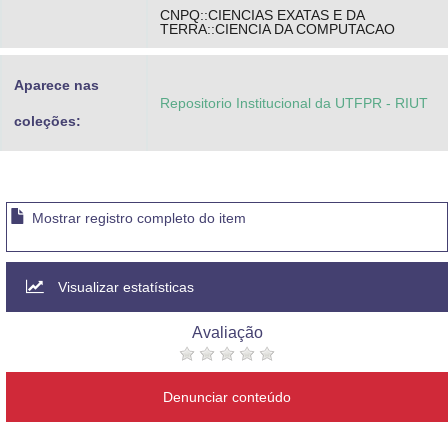
CNPQ::CIENCIAS EXATAS E DA
TERRA::CIENCIA DA COMPUTACAO
Aparece nas
Repositorio Institucional da UTFPR - RIUT
coleções:
Mostrar registro completo do item
Visualizar estatísticas
Avaliação
Denunciar conteúdo