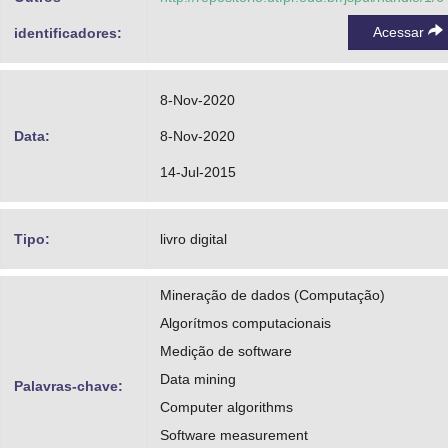
Acessar
identificadores:
8-Nov-2020
Data:
8-Nov-2020
14-Jul-2015
Tipo:
livro digital
Mineração de dados (Computação)
Algorítmos computacionais
Medição de software
Data mining
Palavras-chave:
Computer algorithms
Software measurement