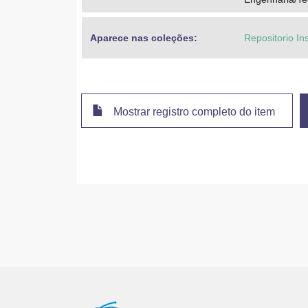
Aparece nas coleções:
Repositorio In
Mostrar registro completo do item