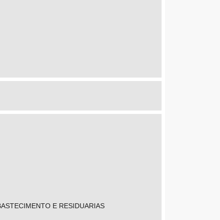
BASTECIMENTO E RESIDUARIAS