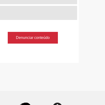
Denunciar conteúdo