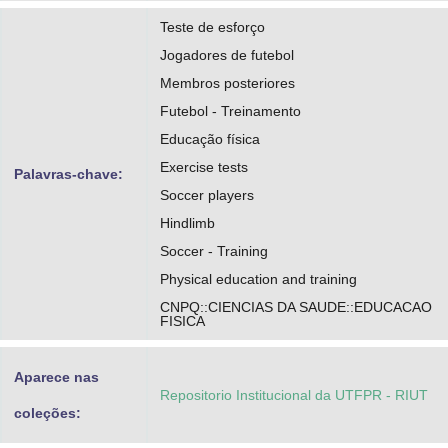
Teste de esforço
Jogadores de futebol
Membros posteriores
Futebol - Treinamento
Educação física
Exercise tests
Palavras-chave:
Soccer players
Hindlimb
Soccer - Training
Physical education and training
CNPQ::CIENCIAS DA SAUDE::EDUCACAO
FISICA
Aparece nas
Repositorio Institucional da UTFPR - RIUT
coleções: