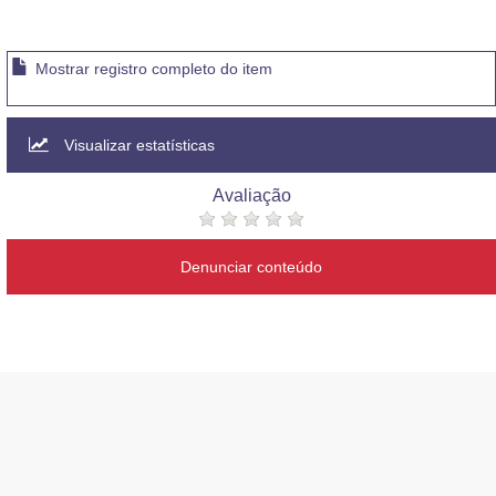
Mostrar registro completo do item
Visualizar estatísticas
Avaliação
Denunciar conteúdo