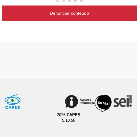
Denunciar conteúdo
2026
CAPES
5.10.56