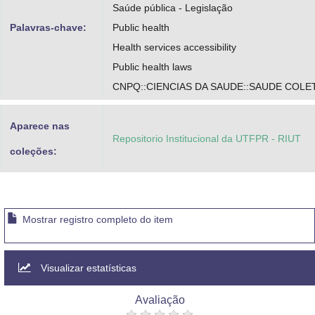
Saúde pública - Legislação
Palavras-chave:
Public health
Health services accessibility
Public health laws
CNPQ::CIENCIAS DA SAUDE::SAUDE COLE
Aparece nas
Repositorio Institucional da UTFPR - RIUT
coleções:
Mostrar registro completo do item
Visualizar estatísticas
Avaliação