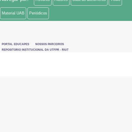
Material UAB
Periódicos
PORTAL EDUCAPES
NOSSOS PARCEIROS
REPOSITORIO INSTITUCIONAL DA UTFPR - RIUT