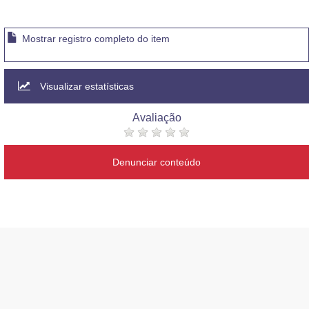
Mostrar registro completo do item
Visualizar estatísticas
Avaliação
Denunciar conteúdo