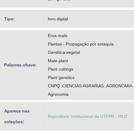
Tipo:
livro digital
Erva-mate
Plantas - Propagação por estaquia
Genética vegetal
Mate plant
Palavras-chave:
Plant cuttings
Plant genetics
CNPQ::CIENCIAS AGRARIAS::AGRONOMIA
Agronomia
Aparece nas
Repositorio Institucional da UTFPR - RIUT
coleções: