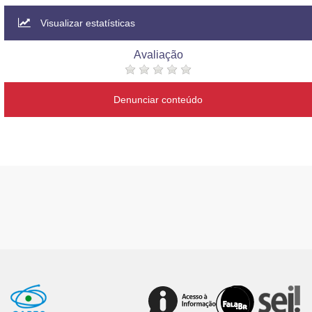
Visualizar estatísticas
Avaliação
Denunciar conteúdo