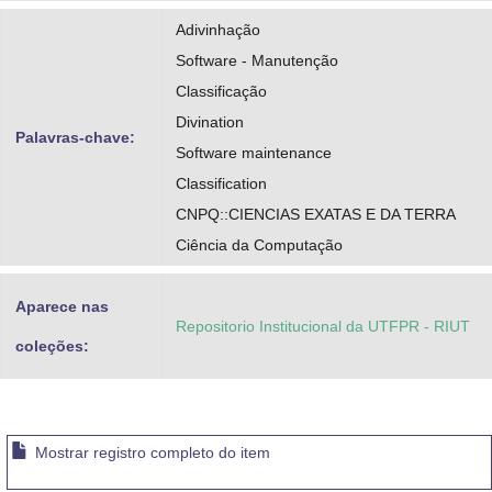
Adivinhação
Software - Manutenção
Classificação
Divination
Palavras-chave:
Software maintenance
Classification
CNPQ::CIENCIAS EXATAS E DA TERRA
Ciência da Computação
Aparece nas
Repositorio Institucional da UTFPR - RIUT
coleções:
Mostrar registro completo do item