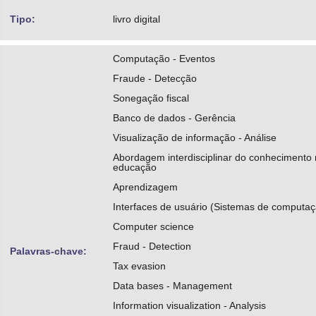
Tipo:
livro digital
Computação - Eventos
Fraude - Detecção
Sonegação fiscal
Banco de dados - Gerência
Visualização de informação - Análise
Abordagem interdisciplinar do conhecimento
educação
Aprendizagem
Interfaces de usuário (Sistemas de computaç
Computer science
Fraud - Detection
Palavras-chave:
Tax evasion
Data bases - Management
Information visualization - Analysis