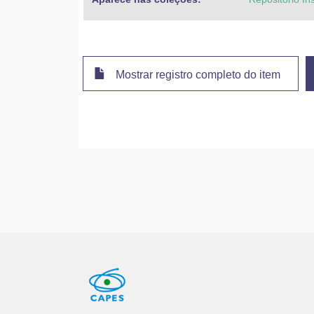
Mostrar registro completo do item