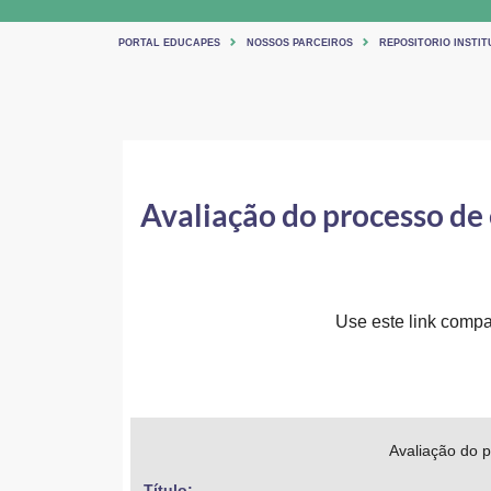
PORTAL EDUCAPES
NOSSOS PARCEIROS
REPOSITORIO INSTIT
Avaliação do processo de
Use este link compar
Avaliação do 
Título: 