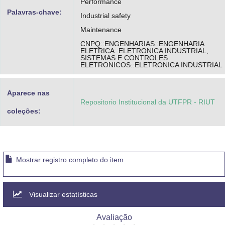
Performance
Palavras-chave:
Industrial safety
Maintenance
CNPQ::ENGENHARIAS::ENGENHARIA
ELETRICA::ELETRONICA INDUSTRIAL,
SISTEMAS E CONTROLES
ELETRONICOS::ELETRONICA INDUSTRIAL
Aparece nas
Repositorio Institucional da UTFPR - RIUT
coleções:
Mostrar registro completo do item
Visualizar estatísticas
Avaliação