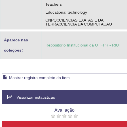
Teachers
Educational technology
CNPQ::CIENCIAS EXATAS E DA
TERRA::CIENCIA DA COMPUTACAO
Aparece nas
Repositorio Institucional da UTFPR - RIUT
coleções:
Mostrar registro completo do item
Visualizar estatísticas
Avaliação