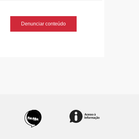
Denunciar conteúdo