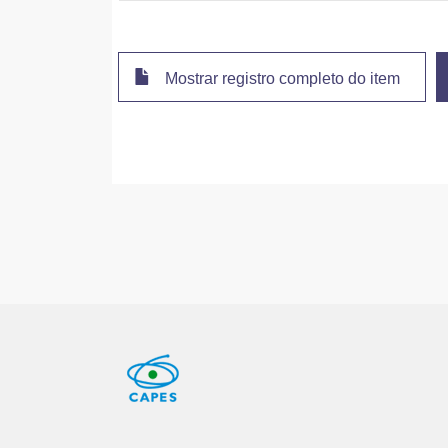
Mostrar registro completo do item