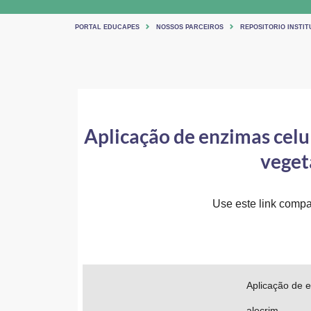
PORTAL EDUCAPES
NOSSOS PARCEIROS
REPOSITORIO INSTIT
Aplicação de enzimas celu
veget
Use este link compar
Aplicação de e
alecrim