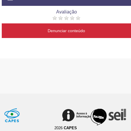
Avaliação
Denunciar conteúdo
2026
CAPES