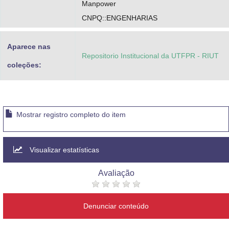
Manpower
CNPQ::ENGENHARIAS
Aparece nas
Repositorio Institucional da UTFPR - RIUT
coleções:
Mostrar registro completo do item
Visualizar estatísticas
Avaliação
Denunciar conteúdo