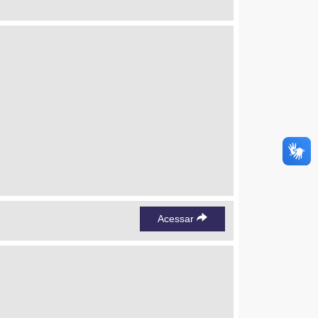
Acessar