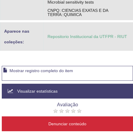
Microbial sensitivity tests
CNPQ::CIENCIAS EXATAS E DA
TERRA::QUIMICA
Aparece nas
Repositorio Institucional da UTFPR - RIUT
coleções:
Mostrar registro completo do item
Visualizar estatísticas
Avaliação
Denunciar conteúdo