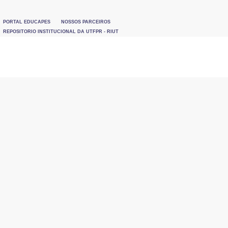
PORTAL EDUCAPES
NOSSOS PARCEIROS
REPOSITORIO INSTITUCIONAL DA UTFPR - RIUT