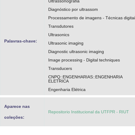
Ultrassonografia
Diagnóstico por ultrassom
Processamento de imagens - Técnicas digita
Transdutores
Ultrasonics
Palavras-chave:
Ultrasonic imaging
Diagnostic ultrasonic imaging
Image processing - Digital techniques
Transducers
CNPQ::ENGENHARIAS::ENGENHARIA
ELETRICA
Engenharia Elétrica
Aparece nas
Repositorio Institucional da UTFPR - RIUT
coleções: