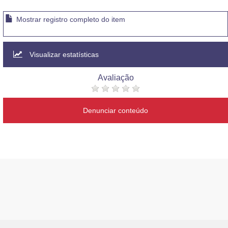
Mostrar registro completo do item
Visualizar estatísticas
Avaliação
Denunciar conteúdo