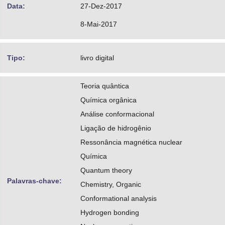
Data:
27-Dez-2017
8-Mai-2017
Tipo:
livro digital
Teoria quântica
Química orgânica
Análise conformacional
Ligação de hidrogênio
Ressonância magnética nuclear
Química
Quantum theory
Palavras-chave:
Chemistry, Organic
Conformational analysis
Hydrogen bonding