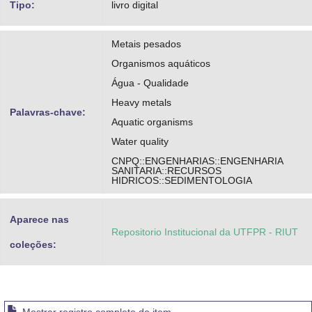
Tipo:
livro digital
Metais pesados
Organismos aquáticos
Água - Qualidade
Heavy metals
Palavras-chave:
Aquatic organisms
Water quality
CNPQ::ENGENHARIAS::ENGENHARIA
SANITARIA::RECURSOS
HIDRICOS::SEDIMENTOLOGIA
Aparece nas
Repositorio Institucional da UTFPR - RIUT
coleções: