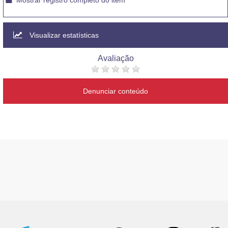
Mostrar registro completo do item
Visualizar estatísticas
Avaliação
Denunciar conteúdo