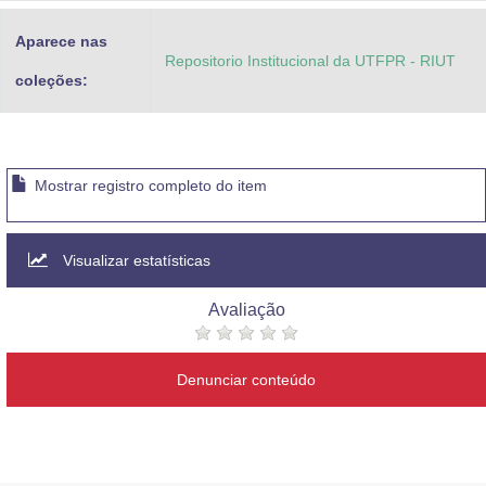
Aparece nas
Repositorio Institucional da UTFPR - RIUT
coleções:
Mostrar registro completo do item
Visualizar estatísticas
Avaliação
Denunciar conteúdo