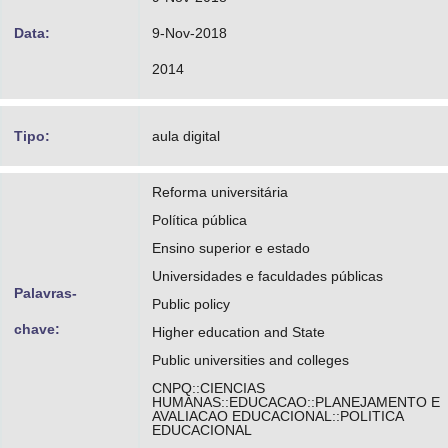
Data:
9-Nov-2018
2014
Tipo:
aula digital
Reforma universitária
Política pública
Ensino superior e estado
Universidades e faculdades públicas
Palavras-
Public policy
chave:
Higher education and State
Public universities and colleges
CNPQ::CIENCIAS
HUMANAS::EDUCACAO::PLANEJAMENTO E
AVALIACAO EDUCACIONAL::POLITICA
EDUCACIONAL