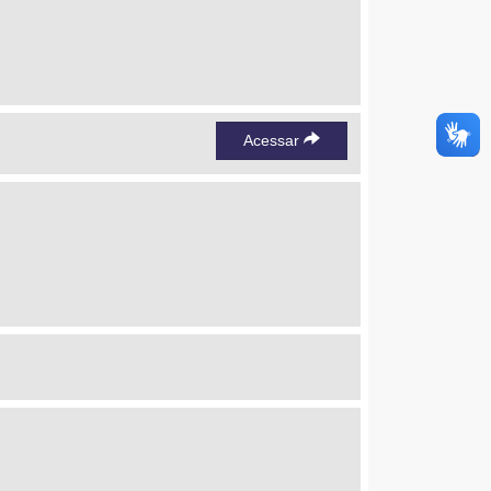
Acessar