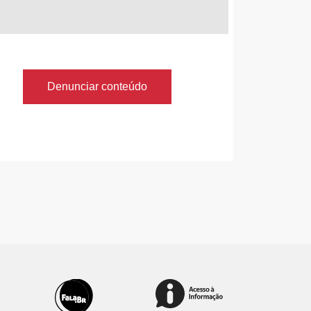
Denunciar conteúdo