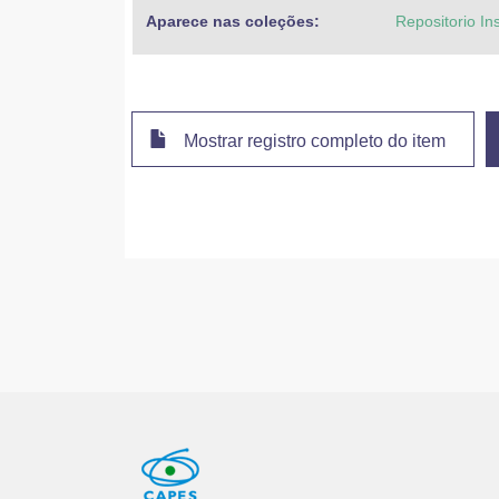
Aparece nas coleções:
Repositorio In
Mostrar registro completo do item