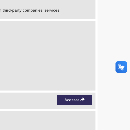
 third-party companies’ services
Acessar