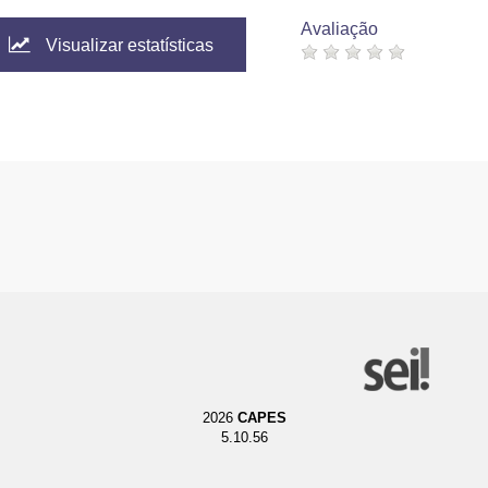
Avaliação
Visualizar estatísticas
2026
CAPES
5.10.56