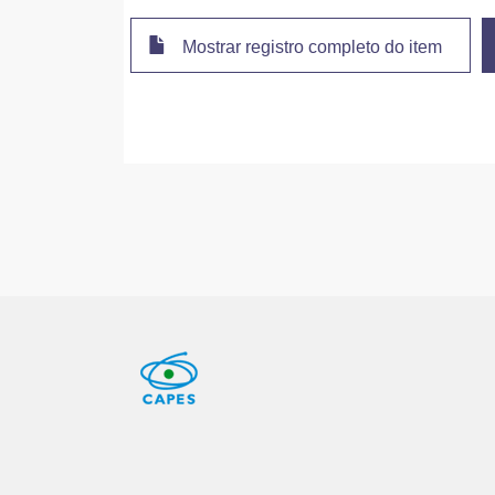
Mostrar registro completo do item