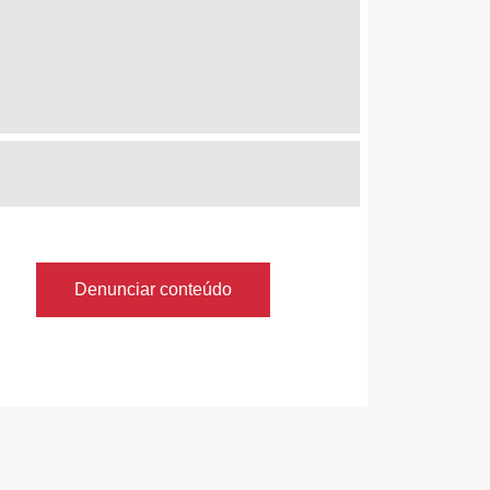
Denunciar conteúdo