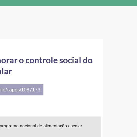
orar o controle social do
lar
ndle/capes/1087173
do programa nacional de alimentação escolar