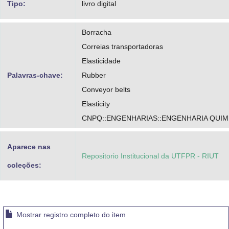
Tipo:
livro digital
Borracha
Correias transportadoras
Elasticidade
Palavras-chave:
Rubber
Conveyor belts
Elasticity
CNPQ::ENGENHARIAS::ENGENHARIA QUIM
Aparece nas
Repositorio Institucional da UTFPR - RIUT
coleções:
Mostrar registro completo do item