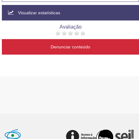
Visualizar estatísticas
Avaliação
Denunciar conteúdo