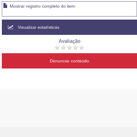
Mostrar registro completo do item
Visualizar estatísticas
Avaliação
Denunciar conteúdo