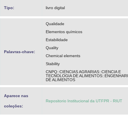
Tipo:
livro digital
Qualidade
Elementos químicos
Estabilidade
Quality
Palavras-chave:
Chemical elements
Stability
CNPQ::CIENCIAS AGRARIAS::CIENCIA E
TECNOLOGIA DE ALIMENTOS::ENGENHARI
DE ALIMENTOS
Aparece nas
Repositorio Institucional da UTFPR - RIUT
coleções: