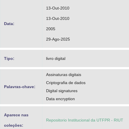
13-Out-2010
13-Out-2010
Data:
2005
29-Ago-2025
Tipo:
livro digital
Assinaturas digitais
Criptografia de dados
Palavras-chave:
Digital signatures
Data encryption
Aparece nas
Repositorio Institucional da UTFPR - RIUT
coleções: