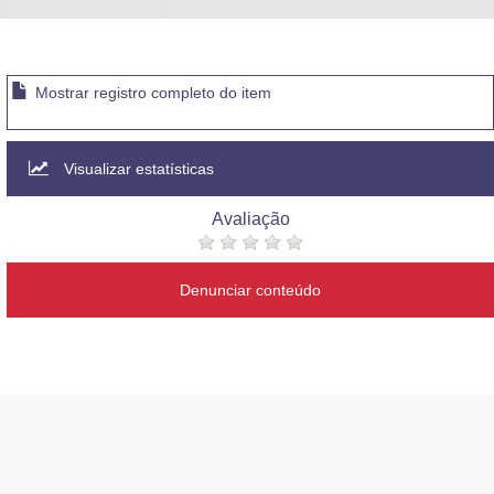
Mostrar registro completo do item
Visualizar estatísticas
Avaliação
Denunciar conteúdo