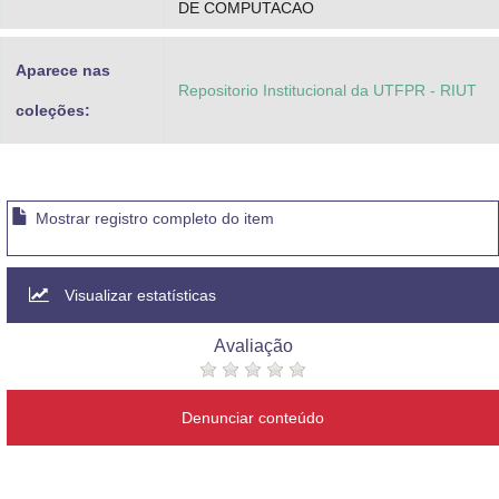
DE COMPUTACAO
Aparece nas
Repositorio Institucional da UTFPR - RIUT
coleções:
Mostrar registro completo do item
Visualizar estatísticas
Avaliação
Denunciar conteúdo