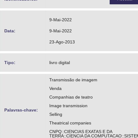
9-Mai-2022
Data:
9-Mai-2022
23-Ago-2013
Tipo:
livro digital
Transmissão de imagem
Venda
Companhias de teatro
Image transmission
Palavras-chave:
Selling
Theatrical companies
CNPQ::CIENCIAS EXATAS E DA
TERRA::CIENCIA DA COMPUTACAO::SIST