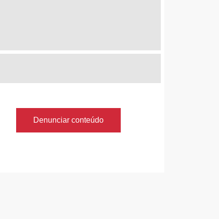
Denunciar conteúdo